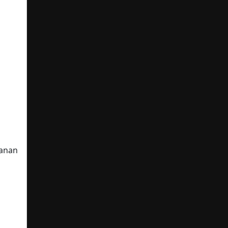
yanan