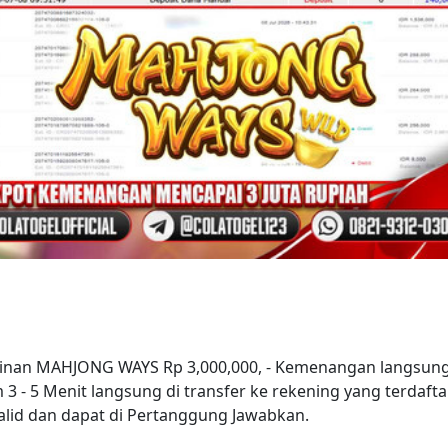
ainan MAHJONG WAYS Rp 3,000,000, - Kemenangan langsung
 - 5 Menit langsung di transfer ke rekening yang terdaftar
alid dan dapat di Pertanggung Jawabkan.