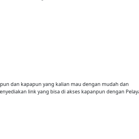
apun dan kapapun yang kalian mau dengan mudah dan
yediakan link yang bisa di akses kapanpun dengan Pela