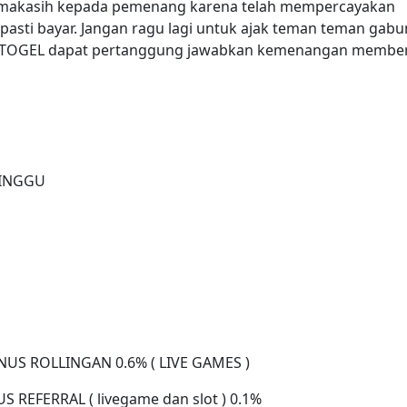
erimakasih kepada pemenang karena telah mempercayakan
pasti bayar. Jangan ragu lagi untuk ajak teman teman gab
LATOGEL dapat pertanggung jawabkan kemenangan membe
MINGGU
NUS ROLLINGAN 0.6% ( LIVE GAMES )
 REFERRAL ( livegame dan slot ) 0.1%