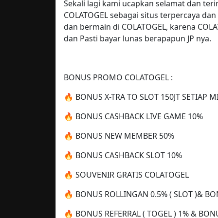
Sekali lagi kami ucapkan selamat dan t
COLATOGEL sebagai situs terpercaya dan 
dan bermain di COLATOGEL, karena CO
dan Pasti bayar lunas berapapun JP nya.
BONUS PROMO COLATOGEL :
🔥 BONUS X-TRA TO SLOT 150JT SETIAP 
🔥 BONUS CASHBACK LIVE GAME 10%
🔥 BONUS NEW MEMBER 50%
🔥 BONUS CASHBACK SLOT 10%
🔥 SOUVENIR GRATIS COLATOGEL
🔥 BONUS ROLLINGAN 0.5% ( SLOT )& BO
🔥 BONUS REFERRAL ( TOGEL ) 1% & BONUS