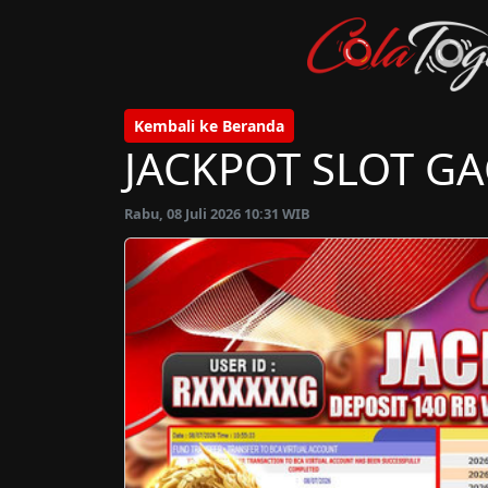
Kembali ke Beranda
JACKPOT SLOT GA
Rabu, 08 Juli 2026 10:31 WIB