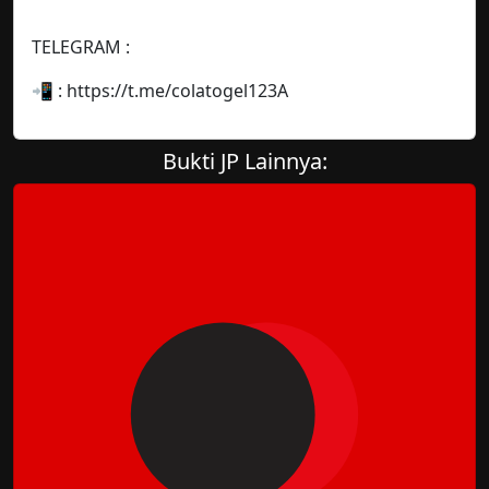
TELEGRAM :
📲 : https://t.me/colatogel123A
Bukti JP Lainnya: