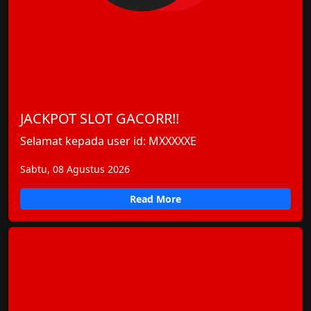
JACKPOT SLOT GACORR!!
Selamat kepada user id: MXXXXXE
Sabtu, 08 Agustus 2026
Read More