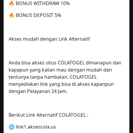
🔥 BONUS WITHDRAW 10%
🔥 BONUS DEPOSIT 5%
Akses mudah dengan Link Alternatif
Anda bisa akses situs COLATOGEL dimanapun dan
kapapun yang kalian mau dengan mudah dan
tentunya tanpa hambatan. COLATOGEL
menyediakan link yang bisa di akses kapanpun
dengan Pelayanan 24 Jam.
Berikut Link Alternatif COLATOGEL :
🌐 link1.aksescola.us