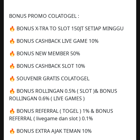
BONUS PROMO COLATOGEL :
🔥 BONUS X-TRA TO SLOT 150JT SETIAP MINGGU
🔥 BONUS CASHBACK LIVE GAME 10%
🔥 BONUS NEW MEMBER 50%
🔥 BONUS CASHBACK SLOT 10%
🔥 SOUVENIR GRATIS COLATOGEL
🔥 BONUS ROLLINGAN 0.5% ( SLOT )& BONUS
ROLLINGAN 0.6% ( LIVE GAMES )
🔥 BONUS REFERRAL ( TOGEL ) 1% & BONUS
REFERRAL ( livegame dan slot ) 0.1%
🔥 BONUS EXTRA AJAK TEMAN 10%