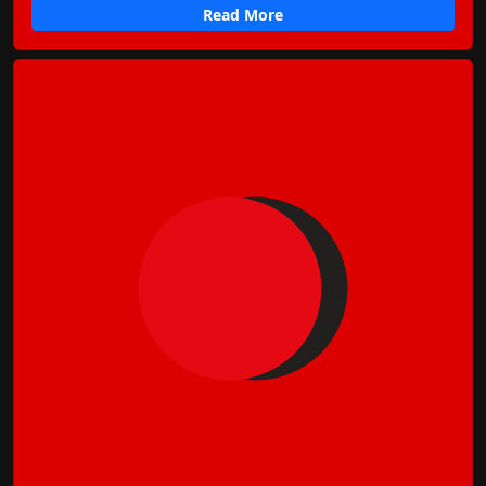
Read More