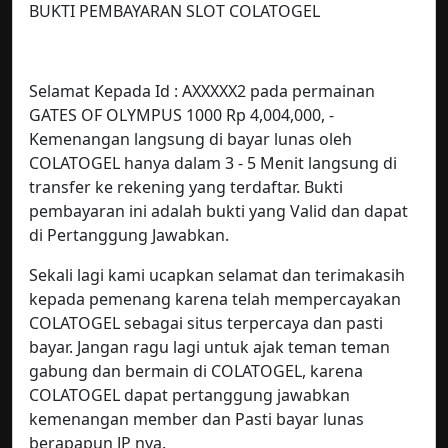
BUKTI PEMBAYARAN SLOT COLATOGEL
Selamat Kepada Id : AXXXXX2 pada permainan
GATES OF OLYMPUS 1000 Rp 4,004,000, -
Kemenangan langsung di bayar lunas oleh
COLATOGEL hanya dalam 3 - 5 Menit langsung di
transfer ke rekening yang terdaftar. Bukti
pembayaran ini adalah bukti yang Valid dan dapat
di Pertanggung Jawabkan.
Sekali lagi kami ucapkan selamat dan terimakasih
kepada pemenang karena telah mempercayakan
COLATOGEL sebagai situs terpercaya dan pasti
bayar. Jangan ragu lagi untuk ajak teman teman
gabung dan bermain di COLATOGEL, karena
COLATOGEL dapat pertanggung jawabkan
kemenangan member dan Pasti bayar lunas
berapapun JP nya.