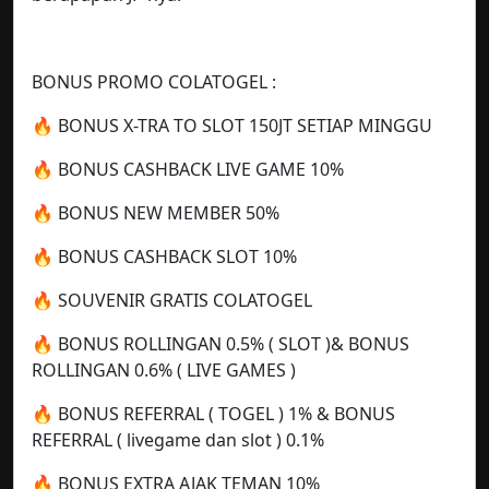
BONUS PROMO COLATOGEL :
🔥 BONUS X-TRA TO SLOT 150JT SETIAP MINGGU
🔥 BONUS CASHBACK LIVE GAME 10%
🔥 BONUS NEW MEMBER 50%
🔥 BONUS CASHBACK SLOT 10%
🔥 SOUVENIR GRATIS COLATOGEL
🔥 BONUS ROLLINGAN 0.5% ( SLOT )& BONUS
ROLLINGAN 0.6% ( LIVE GAMES )
🔥 BONUS REFERRAL ( TOGEL ) 1% & BONUS
REFERRAL ( livegame dan slot ) 0.1%
🔥 BONUS EXTRA AJAK TEMAN 10%