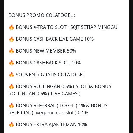
BONUS PROMO COLATOGEL :
🔥 BONUS X-TRA TO SLOT 150JT SETIAP MINGGU
🔥 BONUS CASHBACK LIVE GAME 10%
🔥 BONUS NEW MEMBER 50%
🔥 BONUS CASHBACK SLOT 10%
🔥 SOUVENIR GRATIS COLATOGEL
🔥 BONUS ROLLINGAN 0.5% ( SLOT )& BONUS
ROLLINGAN 0.6% ( LIVE GAMES )
🔥 BONUS REFERRAL ( TOGEL ) 1% & BONUS
REFERRAL ( livegame dan slot ) 0.1%
🔥 BONUS EXTRA AJAK TEMAN 10%