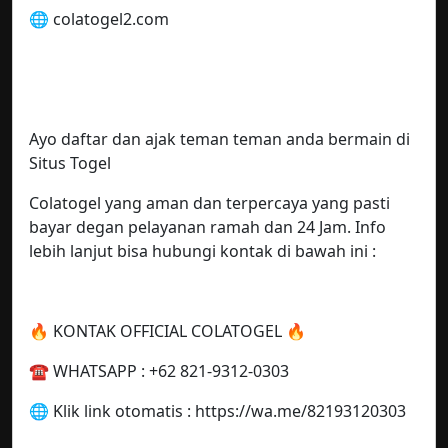
🌐 colatogel2.com
Ayo daftar dan ajak teman teman anda bermain di
Situs Togel
Colatogel yang aman dan terpercaya yang pasti
bayar degan pelayanan ramah dan 24 Jam. Info
lebih lanjut bisa hubungi kontak di bawah ini :
🔥 KONTAK OFFICIAL COLATOGEL 🔥
☎️ WHATSAPP : +62 821-9312-0303
🌐 Klik link otomatis : https://wa.me/82193120303