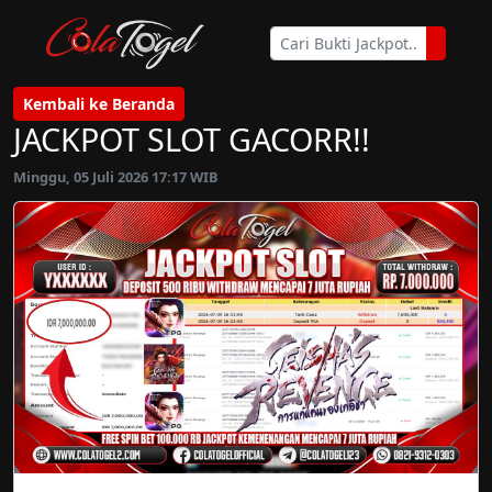
Kembali ke Beranda
JACKPOT SLOT GACORR!!
Minggu, 05 Juli 2026 17:17 WIB