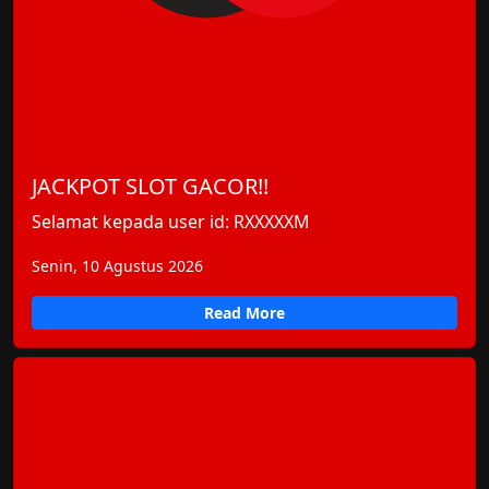
JACKPOT SLOT GACOR!!
Selamat kepada user id: RXXXXXM
Senin, 10 Agustus 2026
Read More