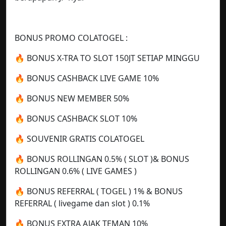
BONUS PROMO COLATOGEL :
🔥 BONUS X-TRA TO SLOT 150JT SETIAP MINGGU
🔥 BONUS CASHBACK LIVE GAME 10%
🔥 BONUS NEW MEMBER 50%
🔥 BONUS CASHBACK SLOT 10%
🔥 SOUVENIR GRATIS COLATOGEL
🔥 BONUS ROLLINGAN 0.5% ( SLOT )& BONUS
ROLLINGAN 0.6% ( LIVE GAMES )
🔥 BONUS REFERRAL ( TOGEL ) 1% & BONUS
REFERRAL ( livegame dan slot ) 0.1%
🔥 BONUS EXTRA AJAK TEMAN 10%