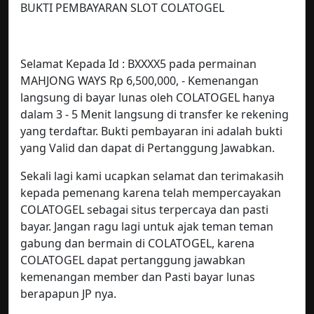
BUKTI PEMBAYARAN SLOT COLATOGEL
Selamat Kepada Id : BXXXX5 pada permainan
MAHJONG WAYS Rp 6,500,000, - Kemenangan
langsung di bayar lunas oleh COLATOGEL hanya
dalam 3 - 5 Menit langsung di transfer ke rekening
yang terdaftar. Bukti pembayaran ini adalah bukti
yang Valid dan dapat di Pertanggung Jawabkan.
Sekali lagi kami ucapkan selamat dan terimakasih
kepada pemenang karena telah mempercayakan
COLATOGEL sebagai situs terpercaya dan pasti
bayar. Jangan ragu lagi untuk ajak teman teman
gabung dan bermain di COLATOGEL, karena
COLATOGEL dapat pertanggung jawabkan
kemenangan member dan Pasti bayar lunas
berapapun JP nya.