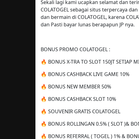
Sekali lagi kami ucapkan selamat dan t
COLATOGEL sebagai situs terpercaya dan 
dan bermain di COLATOGEL, karena CO
dan Pasti bayar lunas berapapun JP nya.
BONUS PROMO COLATOGEL :
🔥 BONUS X-TRA TO SLOT 150JT SETIAP 
🔥 BONUS CASHBACK LIVE GAME 10%
🔥 BONUS NEW MEMBER 50%
🔥 BONUS CASHBACK SLOT 10%
🔥 SOUVENIR GRATIS COLATOGEL
🔥 BONUS ROLLINGAN 0.5% ( SLOT )& BO
🔥 BONUS REFERRAL ( TOGEL ) 1% & BONUS