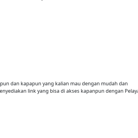
apun dan kapapun yang kalian mau dengan mudah dan
yediakan link yang bisa di akses kapanpun dengan Pela