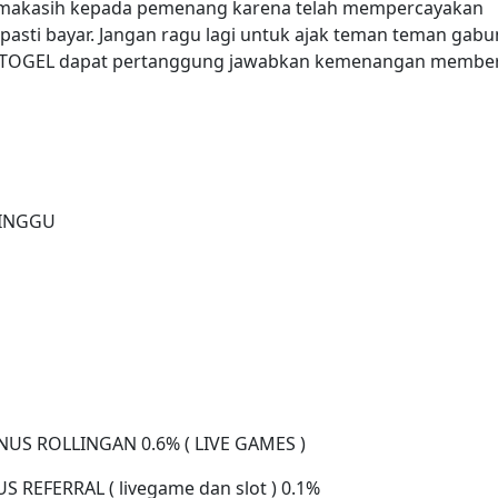
erimakasih kepada pemenang karena telah mempercayakan
pasti bayar. Jangan ragu lagi untuk ajak teman teman gab
LATOGEL dapat pertanggung jawabkan kemenangan membe
MINGGU
NUS ROLLINGAN 0.6% ( LIVE GAMES )
 REFERRAL ( livegame dan slot ) 0.1%