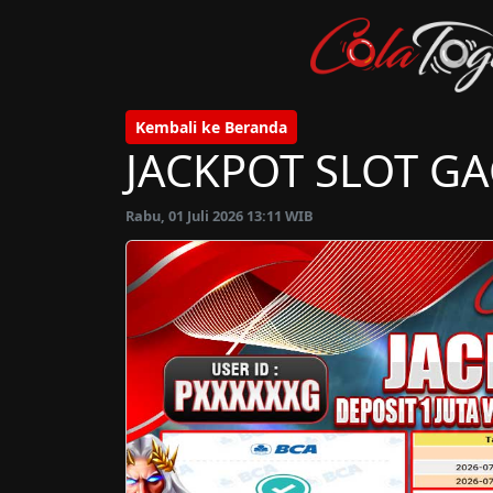
Kembali ke Beranda
JACKPOT SLOT GA
Rabu, 01 Juli 2026 13:11 WIB