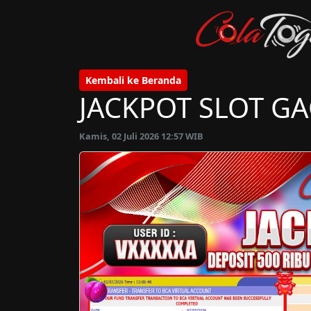
Kembali ke Beranda
JACKPOT SLOT GA
Kamis, 02 Juli 2026 12:57 WIB