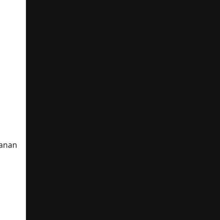
yanan