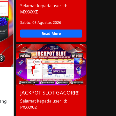
Selamat kepada user id:
MXXXXXE
Sabtu, 08 Agustus 2026
Read More
JACKPOT SLOT GACORR!!
Selamat kepada user id:
yang
PXXXX02