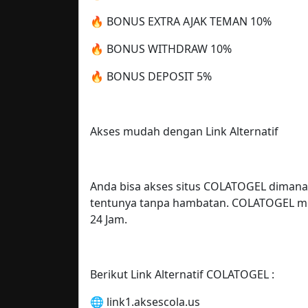
🔥 BONUS EXTRA AJAK TEMAN 10%
🔥 BONUS WITHDRAW 10%
🔥 BONUS DEPOSIT 5%
Akses mudah dengan Link Alternatif
Anda bisa akses situs COLATOGEL diman
tentunya tanpa hambatan. COLATOGEL men
24 Jam.
Berikut Link Alternatif COLATOGEL :
🌐 link1.aksescola.us