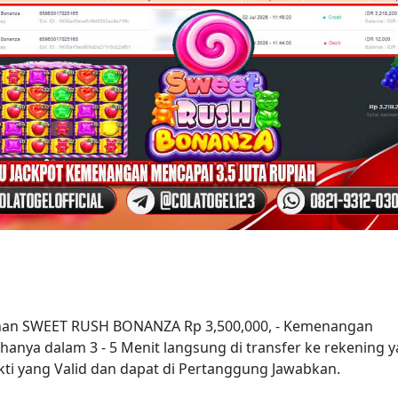
inan SWEET RUSH BONANZA Rp 3,500,000, - Kemenangan
anya dalam 3 - 5 Menit langsung di transfer ke rekening 
ukti yang Valid dan dapat di Pertanggung Jawabkan.