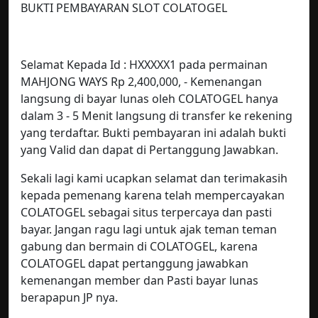
BUKTI PEMBAYARAN SLOT COLATOGEL
Selamat Kepada Id : HXXXXX1 pada permainan
MAHJONG WAYS Rp 2,400,000, - Kemenangan
langsung di bayar lunas oleh COLATOGEL hanya
dalam 3 - 5 Menit langsung di transfer ke rekening
yang terdaftar. Bukti pembayaran ini adalah bukti
yang Valid dan dapat di Pertanggung Jawabkan.
Sekali lagi kami ucapkan selamat dan terimakasih
kepada pemenang karena telah mempercayakan
COLATOGEL sebagai situs terpercaya dan pasti
bayar. Jangan ragu lagi untuk ajak teman teman
gabung dan bermain di COLATOGEL, karena
COLATOGEL dapat pertanggung jawabkan
kemenangan member dan Pasti bayar lunas
berapapun JP nya.