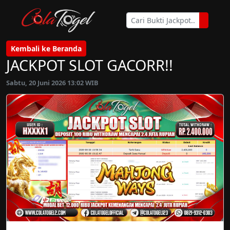
Kembali ke Beranda
JACKPOT SLOT GACORR!!
Sabtu, 20 Juni 2026 13:02 WIB