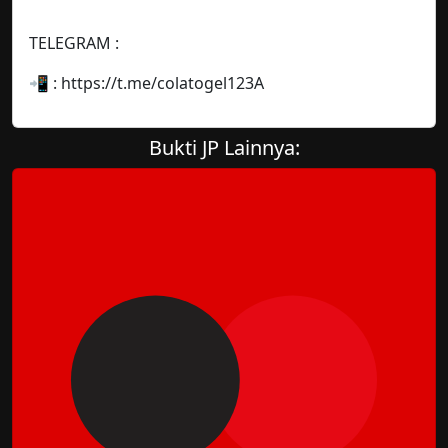
TELEGRAM :
📲 : https://t.me/colatogel123A
Bukti JP Lainnya: