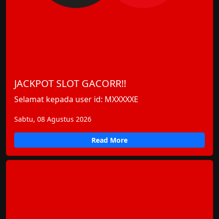
JACKPOT SLOT GACORR!!
Selamat kepada user id: MXXXXXE
Sabtu, 08 Agustus 2026
Read More