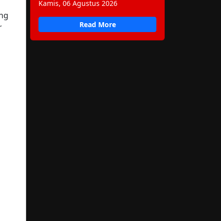
Kamis, 06 Agustus 2026
ung
Read More
r