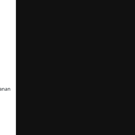
yanan