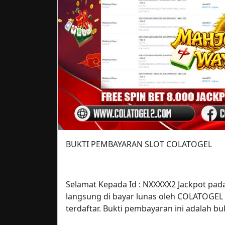
BUKTI PEMBAYARAN SLOT COLATOGEL
Selamat Kepada Id : NXXXXX2 Jackpot p
langsung di bayar lunas oleh COLATOGEL h
terdaftar. Bukti pembayaran ini adalah b