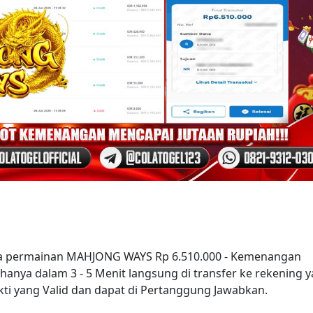
ada permainan MAHJONG WAYS Rp 6.510.000 - Kemenangan
anya dalam 3 - 5 Menit langsung di transfer ke rekening 
ukti yang Valid dan dapat di Pertanggung Jawabkan.