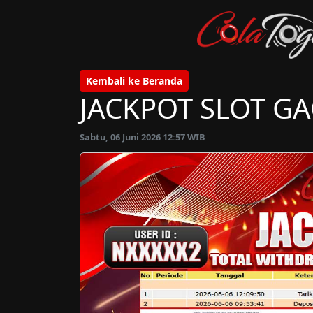
Kembali ke Beranda
JACKPOT SLOT GA
Sabtu, 06 Juni 2026 12:57 WIB