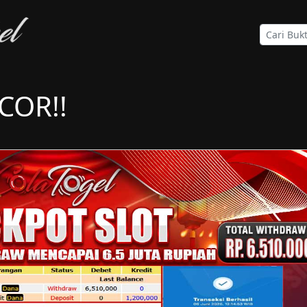
COR!!