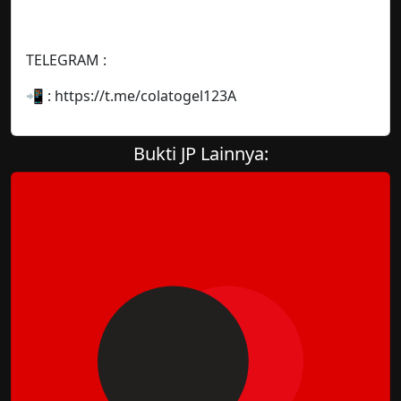
TELEGRAM :
📲 : https://t.me/colatogel123A
Bukti JP Lainnya: