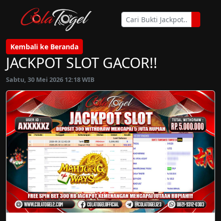
Kembali ke Beranda
JACKPOT SLOT GACOR!!
Sabtu, 30 Mei 2026 12:18 WIB