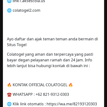
🌐 link1.aksescola.us
🌐 colatogel2.com
Ayo daftar dan ajak teman teman anda bermain di
Situs Togel
Colatogel yang aman dan terpercaya yang pasti
bayar degan pelayanan ramah dan 24 Jam. Info
lebih lanjut bisa hubungi kontak di bawah ini :
🔥 KONTAK OFFICIAL COLATOGEL 🔥
☎️ WHATSAPP : +62 821-9312-0303
🌐 Klik link otomatis : https://wa.me/82193120303