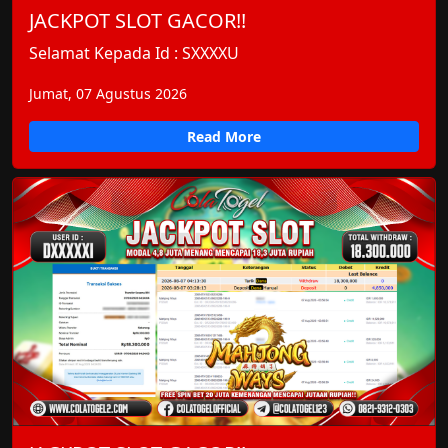
JACKPOT SLOT GACOR!!
Selamat Kepada Id : SXXXXU
Jumat, 07 Agustus 2026
Read More