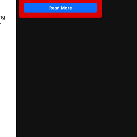
Read More
ung
r