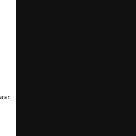
yanan