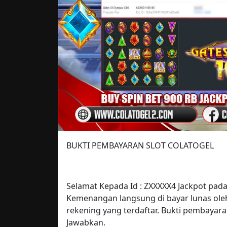
BUKTI PEMBAYARAN SLOT COLATOGEL
Selamat Kepada Id : ZXXXXX4 Jackpot pad
Kemenangan langsung di bayar lunas oleh
rekening yang terdaftar. Bukti pembayara
Jawabkan.