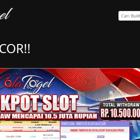
COR!!