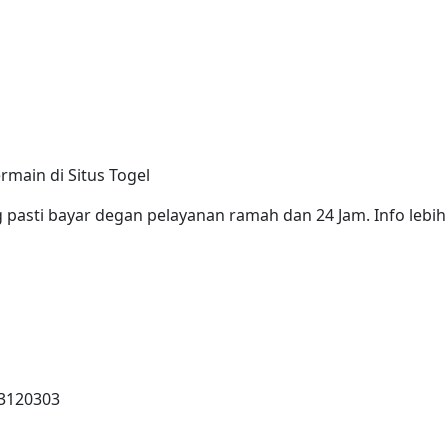
main di Situs Togel
 pasti bayar degan pelayanan ramah dan 24 Jam. Info lebih
93120303