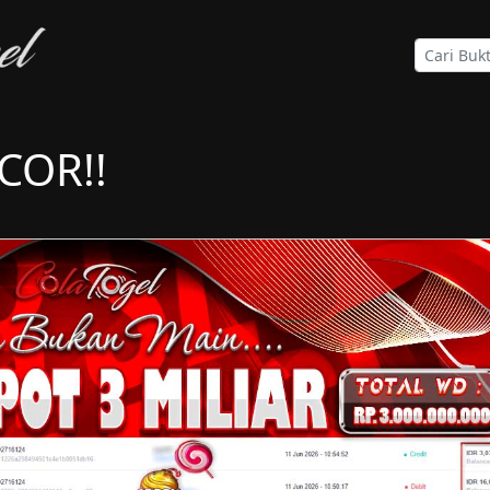
COR!!