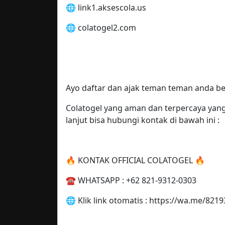
🌐 link1.aksescola.us
🌐 colatogel2.com
Ayo daftar dan ajak teman teman anda ber
Colatogel yang aman dan terpercaya yang
lanjut bisa hubungi kontak di bawah ini :
🔥 KONTAK OFFICIAL COLATOGEL 🔥
☎️ WHATSAPP : +62 821-9312-0303
🌐 Klik link otomatis : https://wa.me/821