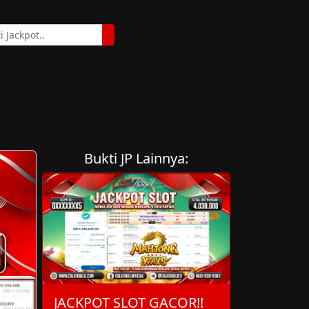
Bukti JP Lainnya:
JACKPOT SLOT GACOR!!