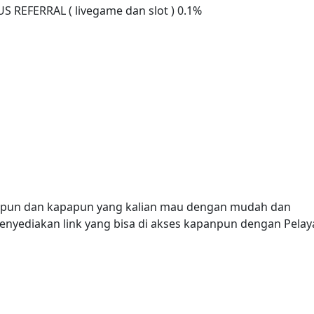
 REFERRAL ( livegame dan slot ) 0.1%
apun dan kapapun yang kalian mau dengan mudah dan
yediakan link yang bisa di akses kapanpun dengan Pela