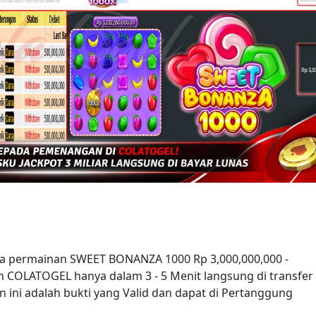
da permainan SWEET BONANZA 1000 Rp 3,000,000,000 -
 COLATOGEL hanya dalam 3 - 5 Menit langsung di transfer
n ini adalah bukti yang Valid dan dapat di Pertanggung