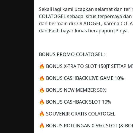
Sekali lagi kami ucapkan selamat dan t
COLATOGEL sebagai situs terpercaya dan 
dan bermain di COLATOGEL, karena CO
dan Pasti bayar lunas berapapun JP nya.
BONUS PROMO COLATOGEL :
🔥 BONUS X-TRA TO SLOT 150JT SETIAP 
🔥 BONUS CASHBACK LIVE GAME 10%
🔥 BONUS NEW MEMBER 50%
🔥 BONUS CASHBACK SLOT 10%
🔥 SOUVENIR GRATIS COLATOGEL
🔥 BONUS ROLLINGAN 0.5% ( SLOT )& BO