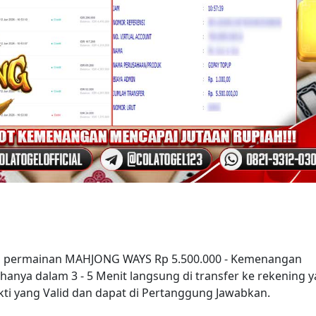
ada permainan MAHJONG WAYS Rp 5.500.000 - Kemenangan
anya dalam 3 - 5 Menit langsung di transfer ke rekening 
ukti yang Valid dan dapat di Pertanggung Jawabkan.