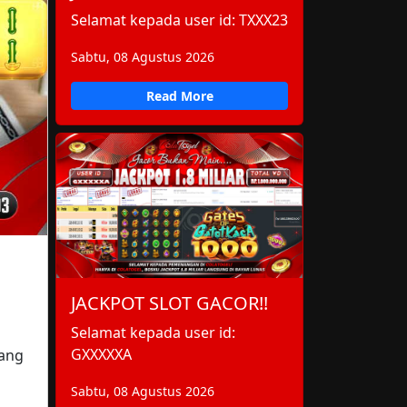
Selamat kepada user id: TXXX23
Sabtu, 08 Agustus 2026
Read More
JACKPOT SLOT GACOR!!
Selamat kepada user id:
GXXXXXA
yang
Sabtu, 08 Agustus 2026