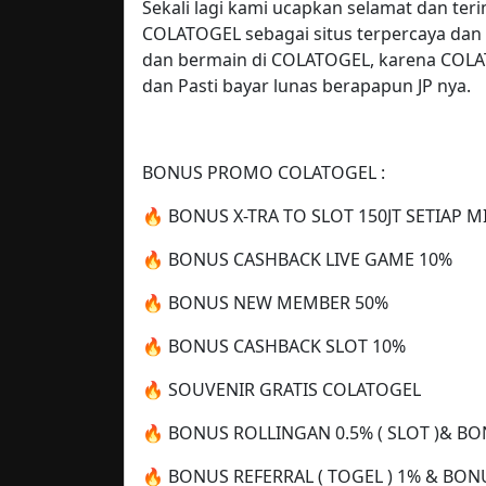
Sekali lagi kami ucapkan selamat dan t
COLATOGEL sebagai situs terpercaya dan 
dan bermain di COLATOGEL, karena CO
dan Pasti bayar lunas berapapun JP nya.
BONUS PROMO COLATOGEL :
🔥 BONUS X-TRA TO SLOT 150JT SETIAP 
🔥 BONUS CASHBACK LIVE GAME 10%
🔥 BONUS NEW MEMBER 50%
🔥 BONUS CASHBACK SLOT 10%
🔥 SOUVENIR GRATIS COLATOGEL
🔥 BONUS ROLLINGAN 0.5% ( SLOT )& BO
🔥 BONUS REFERRAL ( TOGEL ) 1% & BONUS