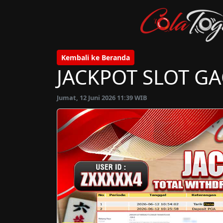
Kembali ke Beranda
JACKPOT SLOT GA
Jumat, 12 Juni 2026 11:39 WIB