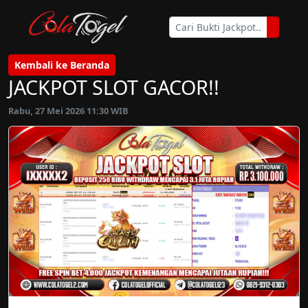
Kembali ke Beranda
JACKPOT SLOT GACOR!!
Rabu, 27 Mei 2026 11:30 WIB