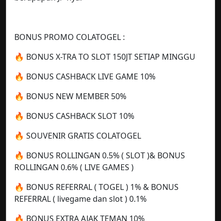
BONUS PROMO COLATOGEL :
🔥 BONUS X-TRA TO SLOT 150JT SETIAP MINGGU
🔥 BONUS CASHBACK LIVE GAME 10%
🔥 BONUS NEW MEMBER 50%
🔥 BONUS CASHBACK SLOT 10%
🔥 SOUVENIR GRATIS COLATOGEL
🔥 BONUS ROLLINGAN 0.5% ( SLOT )& BONUS
ROLLINGAN 0.6% ( LIVE GAMES )
🔥 BONUS REFERRAL ( TOGEL ) 1% & BONUS
REFERRAL ( livegame dan slot ) 0.1%
🔥 BONUS EXTRA AJAK TEMAN 10%