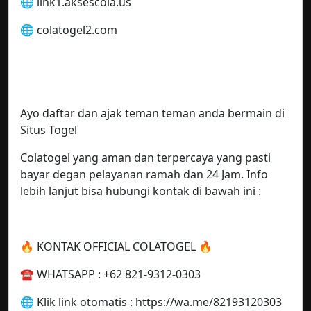
🌐 link1.aksescola.us
🌐 colatogel2.com
Ayo daftar dan ajak teman teman anda bermain di
Situs Togel
Colatogel yang aman dan terpercaya yang pasti
bayar degan pelayanan ramah dan 24 Jam. Info
lebih lanjut bisa hubungi kontak di bawah ini :
🔥 KONTAK OFFICIAL COLATOGEL 🔥
☎️ WHATSAPP : +62 821-9312-0303
🌐 Klik link otomatis : https://wa.me/82193120303