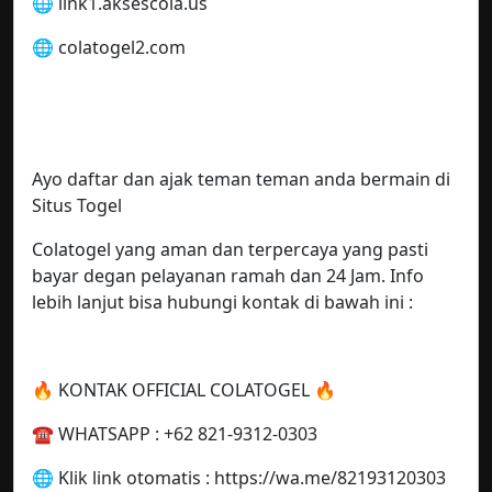
🌐 link1.aksescola.us
🌐 colatogel2.com
Ayo daftar dan ajak teman teman anda bermain di
Situs Togel
Colatogel yang aman dan terpercaya yang pasti
bayar degan pelayanan ramah dan 24 Jam. Info
lebih lanjut bisa hubungi kontak di bawah ini :
🔥 KONTAK OFFICIAL COLATOGEL 🔥
☎️ WHATSAPP : +62 821-9312-0303
🌐 Klik link otomatis : https://wa.me/82193120303