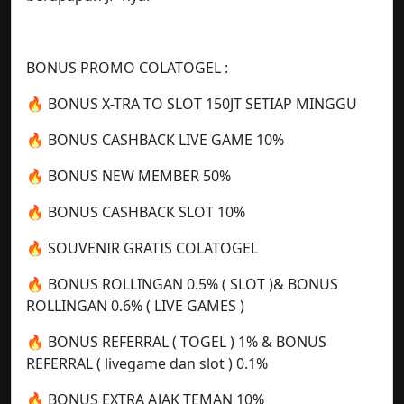
BONUS PROMO COLATOGEL :
🔥 BONUS X-TRA TO SLOT 150JT SETIAP MINGGU
🔥 BONUS CASHBACK LIVE GAME 10%
🔥 BONUS NEW MEMBER 50%
🔥 BONUS CASHBACK SLOT 10%
🔥 SOUVENIR GRATIS COLATOGEL
🔥 BONUS ROLLINGAN 0.5% ( SLOT )& BONUS
ROLLINGAN 0.6% ( LIVE GAMES )
🔥 BONUS REFERRAL ( TOGEL ) 1% & BONUS
REFERRAL ( livegame dan slot ) 0.1%
🔥 BONUS EXTRA AJAK TEMAN 10%