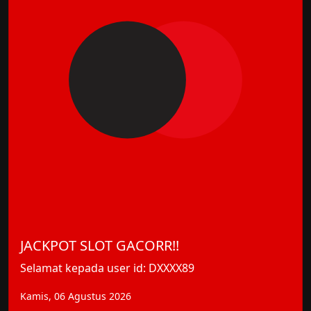
JACKPOT SLOT GACORR!!
Selamat kepada user id: DXXXX89
Kamis, 06 Agustus 2026