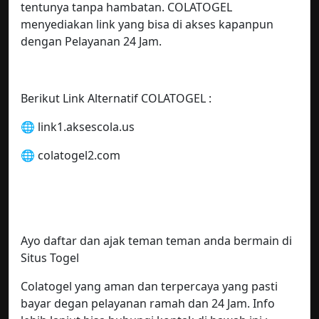
tentunya tanpa hambatan. COLATOGEL
menyediakan link yang bisa di akses kapanpun
dengan Pelayanan 24 Jam.
Berikut Link Alternatif COLATOGEL :
🌐 link1.aksescola.us
🌐 colatogel2.com
Ayo daftar dan ajak teman teman anda bermain di
Situs Togel
Colatogel yang aman dan terpercaya yang pasti
bayar degan pelayanan ramah dan 24 Jam. Info