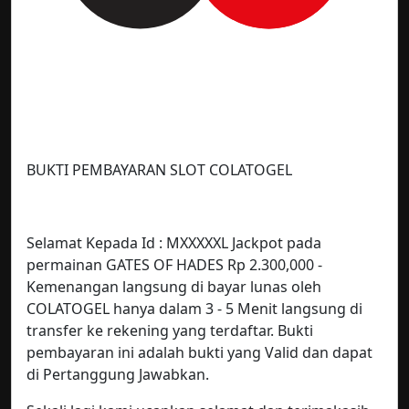
BUKTI PEMBAYARAN SLOT COLATOGEL
Selamat Kepada Id : MXXXXXL Jackpot pada
permainan GATES OF HADES Rp 2.300,000 -
Kemenangan langsung di bayar lunas oleh
COLATOGEL hanya dalam 3 - 5 Menit langsung di
transfer ke rekening yang terdaftar. Bukti
pembayaran ini adalah bukti yang Valid dan dapat
di Pertanggung Jawabkan.