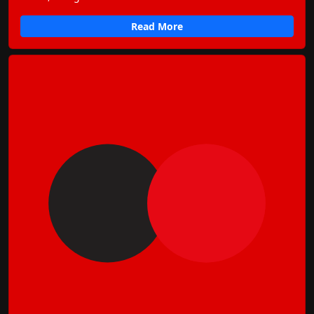
Read More