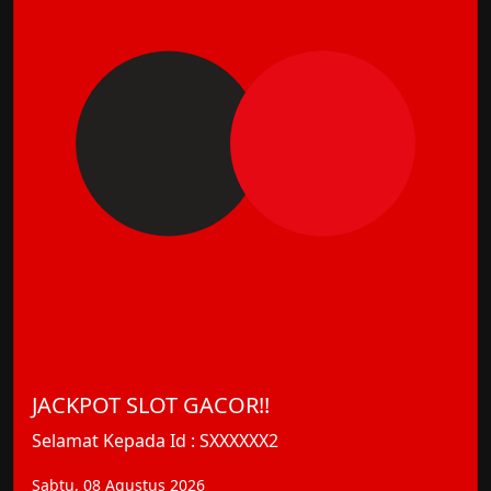
JACKPOT SLOT GACOR!!
Selamat Kepada Id : SXXXXXX2
Sabtu, 08 Agustus 2026