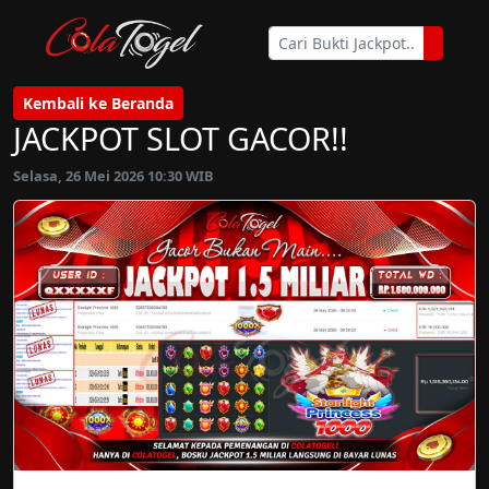
Kembali ke Beranda
JACKPOT SLOT GACOR!!
Selasa, 26 Mei 2026 10:30 WIB