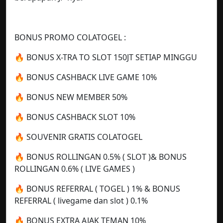
BONUS PROMO COLATOGEL :
🔥 BONUS X-TRA TO SLOT 150JT SETIAP MINGGU
🔥 BONUS CASHBACK LIVE GAME 10%
🔥 BONUS NEW MEMBER 50%
🔥 BONUS CASHBACK SLOT 10%
🔥 SOUVENIR GRATIS COLATOGEL
🔥 BONUS ROLLINGAN 0.5% ( SLOT )& BONUS
ROLLINGAN 0.6% ( LIVE GAMES )
🔥 BONUS REFERRAL ( TOGEL ) 1% & BONUS
REFERRAL ( livegame dan slot ) 0.1%
🔥 BONUS EXTRA AJAK TEMAN 10%