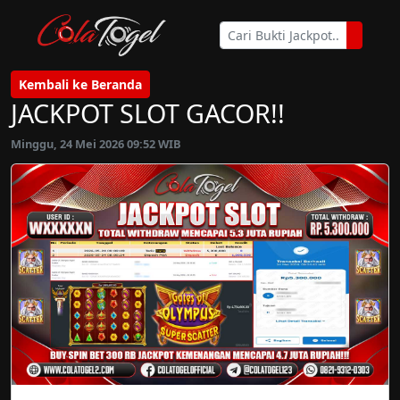
Kembali ke Beranda
JACKPOT SLOT GACOR!!
Minggu, 24 Mei 2026 09:52 WIB