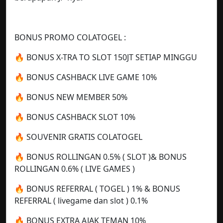
BONUS PROMO COLATOGEL :
🔥 BONUS X-TRA TO SLOT 150JT SETIAP MINGGU
🔥 BONUS CASHBACK LIVE GAME 10%
🔥 BONUS NEW MEMBER 50%
🔥 BONUS CASHBACK SLOT 10%
🔥 SOUVENIR GRATIS COLATOGEL
🔥 BONUS ROLLINGAN 0.5% ( SLOT )& BONUS
ROLLINGAN 0.6% ( LIVE GAMES )
🔥 BONUS REFERRAL ( TOGEL ) 1% & BONUS
REFERRAL ( livegame dan slot ) 0.1%
🔥 BONUS EXTRA AJAK TEMAN 10%