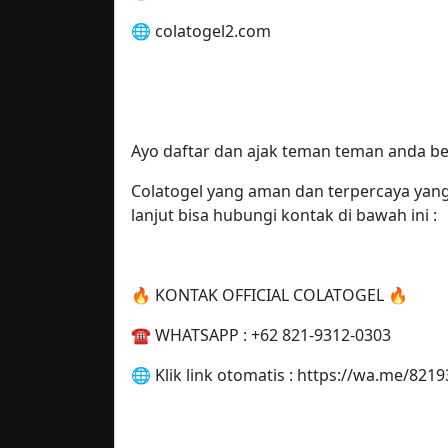
🌐 colatogel2.com
Ayo daftar dan ajak teman teman anda ber
Colatogel yang aman dan terpercaya yang
lanjut bisa hubungi kontak di bawah ini :
🔥 KONTAK OFFICIAL COLATOGEL 🔥
☎️ WHATSAPP : +62 821-9312-0303
🌐 Klik link otomatis : https://wa.me/821