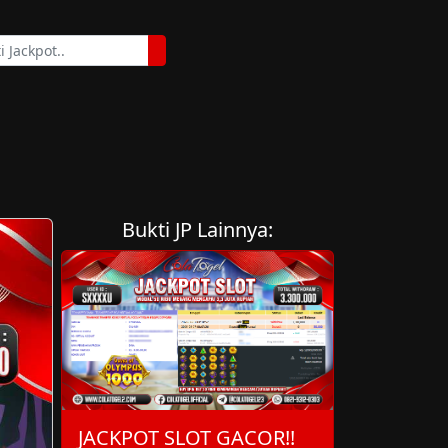
Bukti JP Lainnya:
JACKPOT SLOT GACOR!!