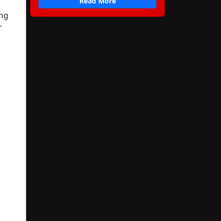
Read More
ung
r