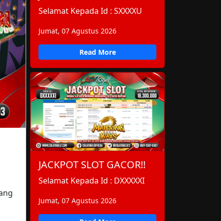
Selamat Kepada Id : SXXXXU
Jumat, 07 Agustus 2026
Read More
JACKPOT SLOT GACOR!!
Selamat Kepada Id : DXXXXXI
yang
Jumat, 07 Agustus 2026