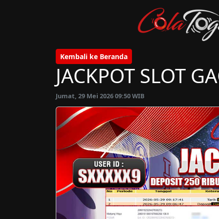
Kembali ke Beranda
JACKPOT SLOT GA
Jumat, 29 Mei 2026 09:50 WIB