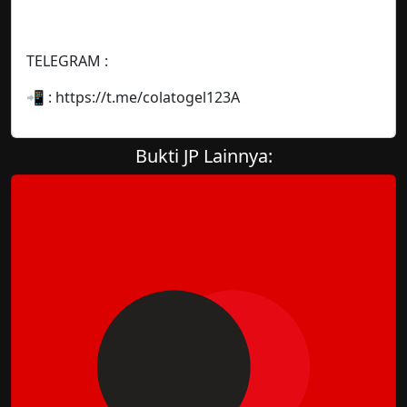
TELEGRAM :
📲 : https://t.me/colatogel123A
Bukti JP Lainnya: