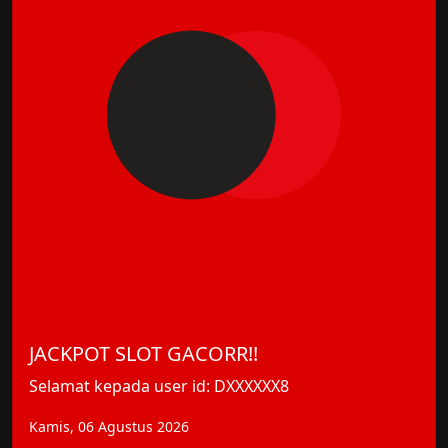
JACKPOT SLOT GACORR!!
Selamat kepada user id: DXXXXXX8
Kamis, 06 Agustus 2026