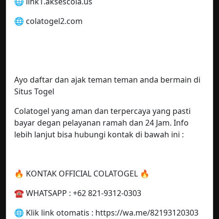
🌐 link1.aksescola.us
🌐 colatogel2.com
Ayo daftar dan ajak teman teman anda bermain di
Situs Togel
Colatogel yang aman dan terpercaya yang pasti
bayar degan pelayanan ramah dan 24 Jam. Info
lebih lanjut bisa hubungi kontak di bawah ini :
🔥 KONTAK OFFICIAL COLATOGEL 🔥
☎️ WHATSAPP : +62 821-9312-0303
🌐 Klik link otomatis : https://wa.me/82193120303