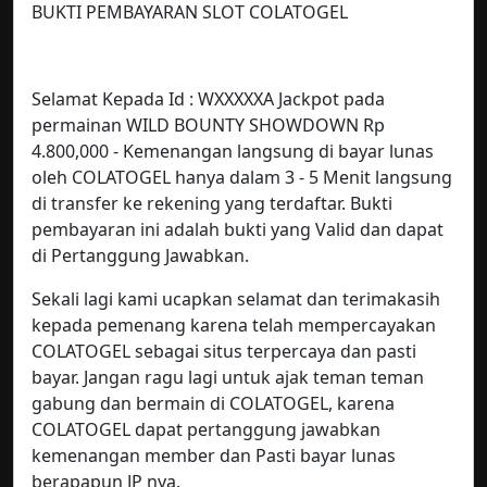
BUKTI PEMBAYARAN SLOT COLATOGEL
Selamat Kepada Id : WXXXXXA Jackpot pada
permainan WILD BOUNTY SHOWDOWN Rp
4.800,000 - Kemenangan langsung di bayar lunas
oleh COLATOGEL hanya dalam 3 - 5 Menit langsung
di transfer ke rekening yang terdaftar. Bukti
pembayaran ini adalah bukti yang Valid dan dapat
di Pertanggung Jawabkan.
Sekali lagi kami ucapkan selamat dan terimakasih
kepada pemenang karena telah mempercayakan
COLATOGEL sebagai situs terpercaya dan pasti
bayar. Jangan ragu lagi untuk ajak teman teman
gabung dan bermain di COLATOGEL, karena
COLATOGEL dapat pertanggung jawabkan
kemenangan member dan Pasti bayar lunas
berapapun JP nya.