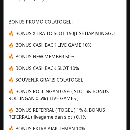
BONUS PROMO COLATOGEL :
🔥 BONUS X-TRA TO SLOT 150JT SETIAP MINGGU
🔥 BONUS CASHBACK LIVE GAME 10%
🔥 BONUS NEW MEMBER 50%
🔥 BONUS CASHBACK SLOT 10%
🔥 SOUVENIR GRATIS COLATOGEL
🔥 BONUS ROLLINGAN 0.5% ( SLOT )& BONUS
ROLLINGAN 0.6% ( LIVE GAMES )
🔥 BONUS REFERRAL ( TOGEL ) 1% & BONUS
REFERRAL ( livegame dan slot ) 0.1%
🔥 BONUS EXTRA AJAK TEMAN 10%