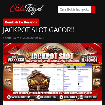
Kembali ke Beranda
JACKPOT SLOT GACOR!!
Senin, 25 Mei 2026 20:09 WIB