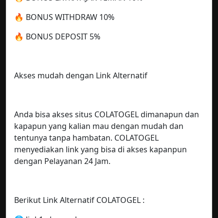
🔥 BONUS WITHDRAW 10%
🔥 BONUS DEPOSIT 5%
Akses mudah dengan Link Alternatif
Anda bisa akses situs COLATOGEL dimanapun dan
kapapun yang kalian mau dengan mudah dan
tentunya tanpa hambatan. COLATOGEL
menyediakan link yang bisa di akses kapanpun
dengan Pelayanan 24 Jam.
Berikut Link Alternatif COLATOGEL :