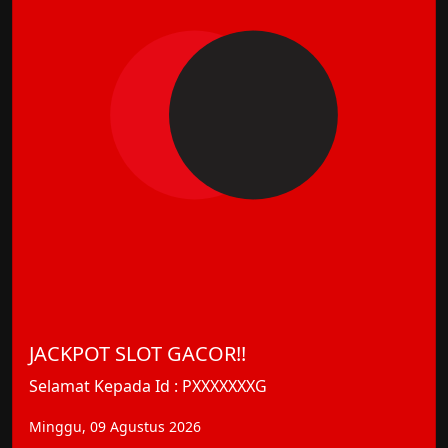
JACKPOT SLOT GACOR!!
Selamat Kepada Id : PXXXXXXXG
Minggu, 09 Agustus 2026