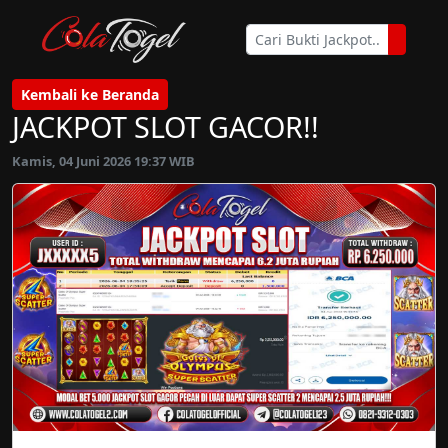
Kembali ke Beranda
JACKPOT SLOT GACOR!!
Kamis, 04 Juni 2026 19:37 WIB