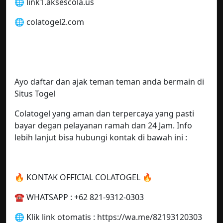
🌐 link1.aksescola.us
🌐 colatogel2.com
Ayo daftar dan ajak teman teman anda bermain di
Situs Togel
Colatogel yang aman dan terpercaya yang pasti
bayar degan pelayanan ramah dan 24 Jam. Info
lebih lanjut bisa hubungi kontak di bawah ini :
🔥 KONTAK OFFICIAL COLATOGEL 🔥
☎️ WHATSAPP : +62 821-9312-0303
🌐 Klik link otomatis : https://wa.me/82193120303