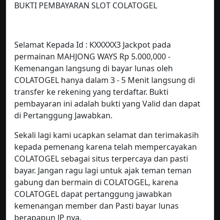
BUKTI PEMBAYARAN SLOT COLATOGEL
Selamat Kepada Id : KXXXXX3 Jackpot pada
permainan MAHJONG WAYS Rp 5.000,000 -
Kemenangan langsung di bayar lunas oleh
COLATOGEL hanya dalam 3 - 5 Menit langsung di
transfer ke rekening yang terdaftar. Bukti
pembayaran ini adalah bukti yang Valid dan dapat
di Pertanggung Jawabkan.
Sekali lagi kami ucapkan selamat dan terimakasih
kepada pemenang karena telah mempercayakan
COLATOGEL sebagai situs terpercaya dan pasti
bayar. Jangan ragu lagi untuk ajak teman teman
gabung dan bermain di COLATOGEL, karena
COLATOGEL dapat pertanggung jawabkan
kemenangan member dan Pasti bayar lunas
berapapun JP nya.