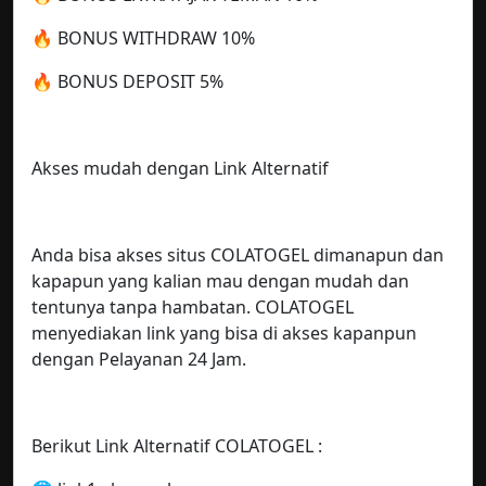
🔥 BONUS WITHDRAW 10%
🔥 BONUS DEPOSIT 5%
Akses mudah dengan Link Alternatif
Anda bisa akses situs COLATOGEL dimanapun dan
kapapun yang kalian mau dengan mudah dan
tentunya tanpa hambatan. COLATOGEL
menyediakan link yang bisa di akses kapanpun
dengan Pelayanan 24 Jam.
Berikut Link Alternatif COLATOGEL :