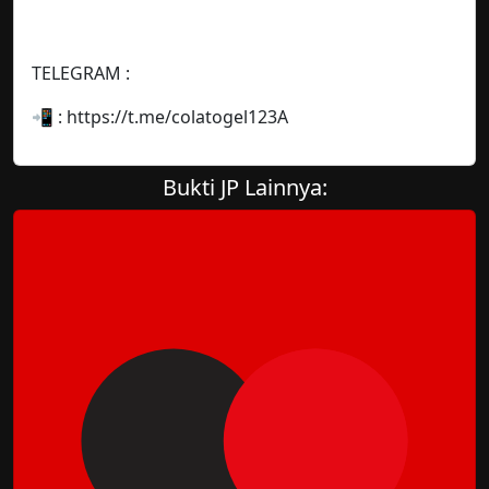
TELEGRAM :
📲 : https://t.me/colatogel123A
Bukti JP Lainnya: