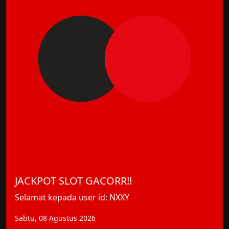
JACKPOT SLOT GACORR!!
Selamat kepada user id: NXXY
Sabtu, 08 Agustus 2026