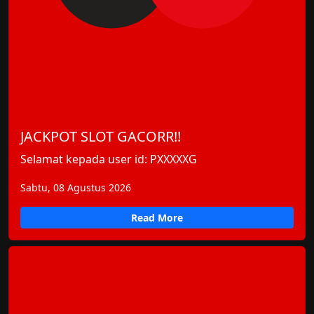
JACKPOT SLOT GACORR!!
Selamat kepada user id: PXXXXXG
Sabtu, 08 Agustus 2026
Read More