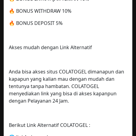
🔥 BONUS WITHDRAW 10%
🔥 BONUS DEPOSIT 5%
Akses mudah dengan Link Alternatif
Anda bisa akses situs COLATOGEL dimanapun dan
kapapun yang kalian mau dengan mudah dan
tentunya tanpa hambatan. COLATOGEL
menyediakan link yang bisa di akses kapanpun
dengan Pelayanan 24 Jam.
Berikut Link Alternatif COLATOGEL :