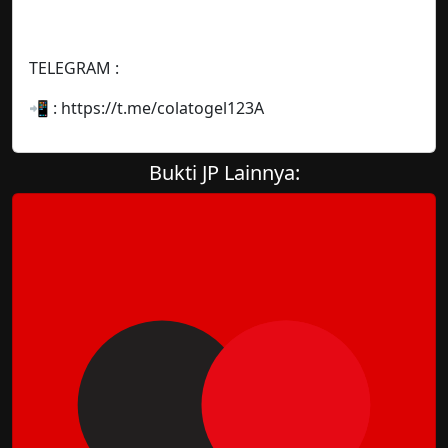
TELEGRAM :
📲 : https://t.me/colatogel123A
Bukti JP Lainnya: