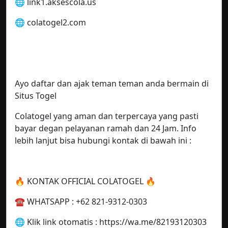
🌐 link1.aksescola.us
🌐 colatogel2.com
Ayo daftar dan ajak teman teman anda bermain di
Situs Togel
Colatogel yang aman dan terpercaya yang pasti
bayar degan pelayanan ramah dan 24 Jam. Info
lebih lanjut bisa hubungi kontak di bawah ini :
🔥 KONTAK OFFICIAL COLATOGEL 🔥
☎️ WHATSAPP : +62 821-9312-0303
🌐 Klik link otomatis : https://wa.me/82193120303