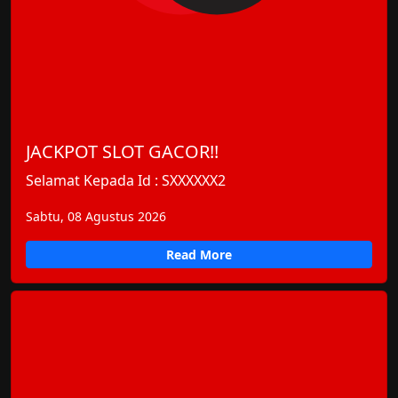
JACKPOT SLOT GACOR!!
Selamat Kepada Id : SXXXXXX2
Sabtu, 08 Agustus 2026
Read More