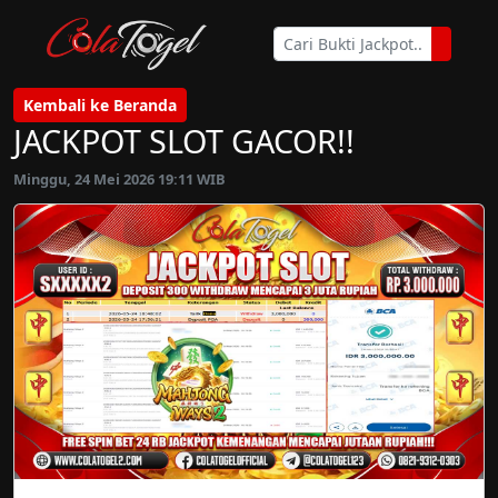
Kembali ke Beranda
JACKPOT SLOT GACOR!!
Minggu, 24 Mei 2026 19:11 WIB