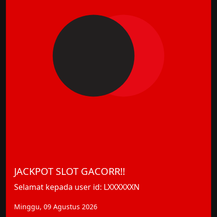
JACKPOT SLOT GACORR!!
Selamat kepada user id: LXXXXXXN
Minggu, 09 Agustus 2026