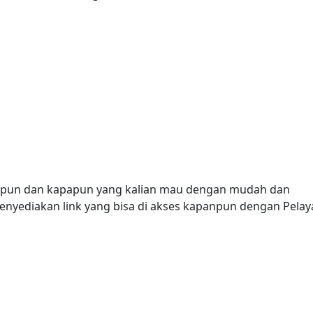
apun dan kapapun yang kalian mau dengan mudah dan
yediakan link yang bisa di akses kapanpun dengan Pela