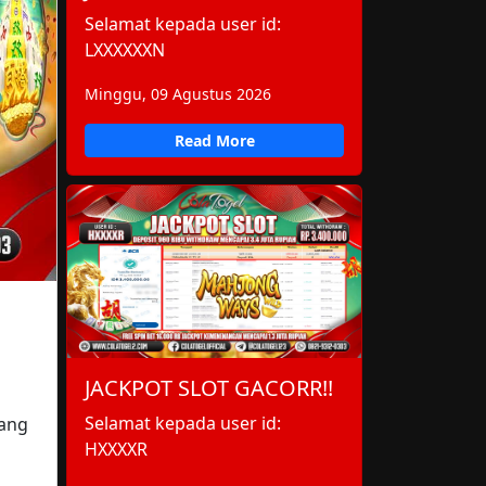
Selamat kepada user id:
LXXXXXXN
Minggu, 09 Agustus 2026
Read More
JACKPOT SLOT GACORR!!
Selamat kepada user id:
yang
HXXXXR