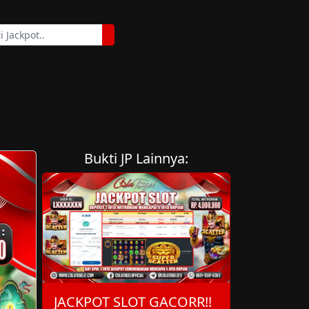
Bukti JP Lainnya:
JACKPOT SLOT GACORR!!