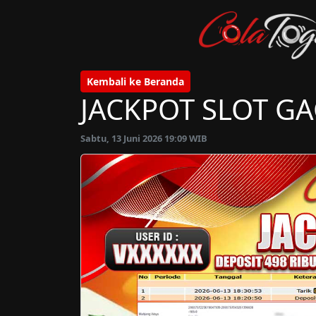
Kembali ke Beranda
JACKPOT SLOT GA
Sabtu, 13 Juni 2026 19:09 WIB