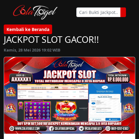
Kembali ke Beranda
JACKPOT SLOT GACOR!!
Kamis, 28 Mei 2026 19:02 WIB