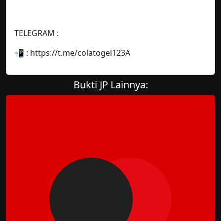
TELEGRAM :
📲 : https://t.me/colatogel123A
Bukti JP Lainnya: