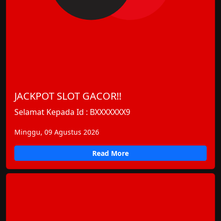
JACKPOT SLOT GACOR!!
Selamat Kepada Id : BXXXXXXX9
Minggu, 09 Agustus 2026
Read More