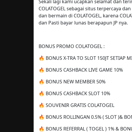
Sekali lagi kami ucapkan selamat dan t
COLATOGEL sebagai situs terpercaya dan 
dan bermain di COLATOGEL, karena CO
dan Pasti bayar lunas berapapun JP nya.
BONUS PROMO COLATOGEL :
🔥 BONUS X-TRA TO SLOT 150JT SETIAP 
🔥 BONUS CASHBACK LIVE GAME 10%
🔥 BONUS NEW MEMBER 50%
🔥 BONUS CASHBACK SLOT 10%
🔥 SOUVENIR GRATIS COLATOGEL
🔥 BONUS ROLLINGAN 0.5% ( SLOT )& BO
🔥 BONUS REFERRAL ( TOGEL ) 1% & BONUS