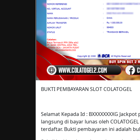
BUKTI PEMBAYARAN SLOT COLATOGEL
Selamat Kepada Id : BXXXXXXXXG Jackpot
langsung di bayar lunas oleh COLATOGEL h
terdaftar. Bukti pembayaran ini adalah b