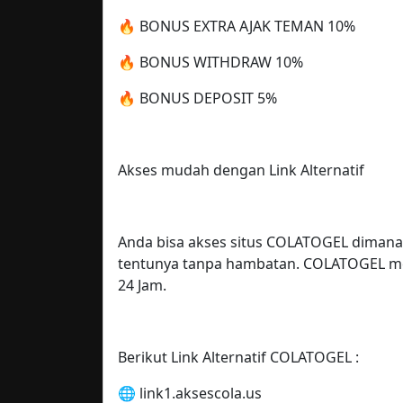
🔥 BONUS EXTRA AJAK TEMAN 10%
🔥 BONUS WITHDRAW 10%
🔥 BONUS DEPOSIT 5%
Akses mudah dengan Link Alternatif
Anda bisa akses situs COLATOGEL diman
tentunya tanpa hambatan. COLATOGEL men
24 Jam.
Berikut Link Alternatif COLATOGEL :
🌐 link1.aksescola.us