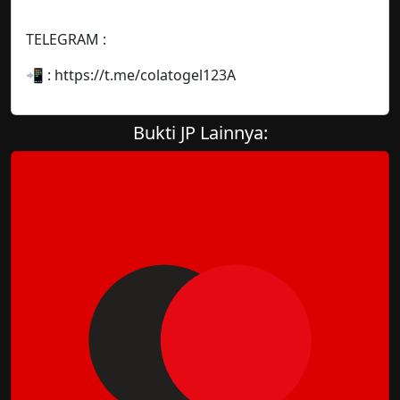
TELEGRAM :
📲 : https://t.me/colatogel123A
Bukti JP Lainnya: