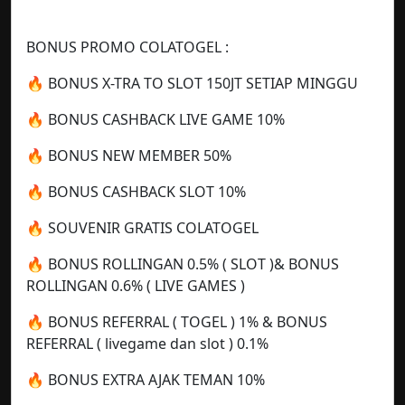
BONUS PROMO COLATOGEL :
🔥 BONUS X-TRA TO SLOT 150JT SETIAP MINGGU
🔥 BONUS CASHBACK LIVE GAME 10%
🔥 BONUS NEW MEMBER 50%
🔥 BONUS CASHBACK SLOT 10%
🔥 SOUVENIR GRATIS COLATOGEL
🔥 BONUS ROLLINGAN 0.5% ( SLOT )& BONUS
ROLLINGAN 0.6% ( LIVE GAMES )
🔥 BONUS REFERRAL ( TOGEL ) 1% & BONUS
REFERRAL ( livegame dan slot ) 0.1%
🔥 BONUS EXTRA AJAK TEMAN 10%