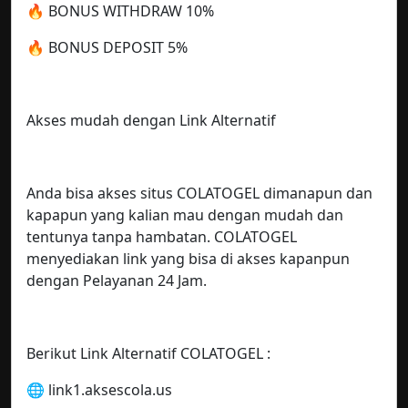
🔥 BONUS WITHDRAW 10%
🔥 BONUS DEPOSIT 5%
Akses mudah dengan Link Alternatif
Anda bisa akses situs COLATOGEL dimanapun dan
kapapun yang kalian mau dengan mudah dan
tentunya tanpa hambatan. COLATOGEL
menyediakan link yang bisa di akses kapanpun
dengan Pelayanan 24 Jam.
Berikut Link Alternatif COLATOGEL :
🌐 link1.aksescola.us