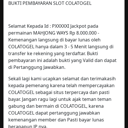
BUKTI PEMBAYARAN SLOT COLATOGEL
Selamat Kepada Id : PXXXXXI Jackpot pada
permainan
MAHJONG WAYS
Rp 8.000.000 -
Kemenangan langsung di bayar lunas oleh
COLATOGEL hanya dalam 3 - 5 Menit langsung di
transfer ke rekening yang terdaftar. Bukti
pembayaran ini adalah bukti yang Valid dan dapat
di Pertanggung Jawabkan.
Sekali lagi kami ucapkan selamat dan terimakasih
kepada pemenang karena telah mempercayakan
COLATOGEL sebagai situs terpercaya dan pasti
bayar. Jangan ragu lagi untuk ajak teman teman
gabung dan bermain di COLATOGEL, karena
COLATOGEL dapat pertanggung jawabkan
kemenangan member dan Pasti bayar lunas
berapapun JP nya.