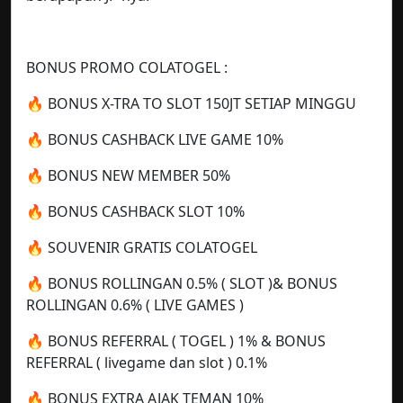
BONUS PROMO COLATOGEL :
🔥 BONUS X-TRA TO SLOT 150JT SETIAP MINGGU
🔥 BONUS CASHBACK LIVE GAME 10%
🔥 BONUS NEW MEMBER 50%
🔥 BONUS CASHBACK SLOT 10%
🔥 SOUVENIR GRATIS COLATOGEL
🔥 BONUS ROLLINGAN 0.5% ( SLOT )& BONUS
ROLLINGAN 0.6% ( LIVE GAMES )
🔥 BONUS REFERRAL ( TOGEL ) 1% & BONUS
REFERRAL ( livegame dan slot ) 0.1%
🔥 BONUS EXTRA AJAK TEMAN 10%