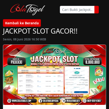
Kembali ke Beranda
JACKPOT SLOT GACOR!!
Senin, 08 Juni 2026 16:50 WIB