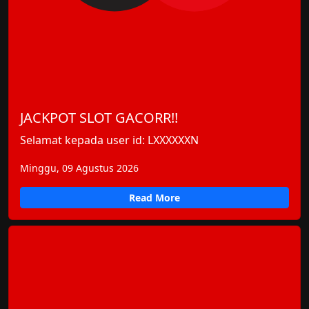
JACKPOT SLOT GACORR!!
Selamat kepada user id: LXXXXXXN
Minggu, 09 Agustus 2026
Read More