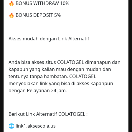
🔥 BONUS WITHDRAW 10%
🔥 BONUS DEPOSIT 5%
Akses mudah dengan Link Alternatif
Anda bisa akses situs COLATOGEL dimanapun dan
kapapun yang kalian mau dengan mudah dan
tentunya tanpa hambatan. COLATOGEL
menyediakan link yang bisa di akses kapanpun
dengan Pelayanan 24 Jam.
Berikut Link Alternatif COLATOGEL :
🌐 link1.aksescola.us