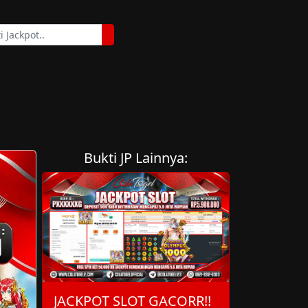
Bukti JP Lainnya:
JACKPOT SLOT GACORR!!