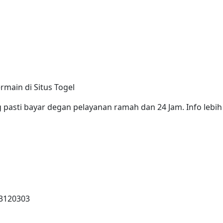
main di Situs Togel
 pasti bayar degan pelayanan ramah dan 24 Jam. Info lebih
93120303