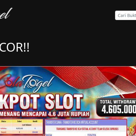
COR!!