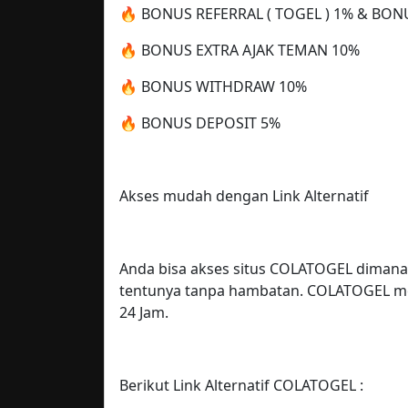
🔥 BONUS REFERRAL ( TOGEL ) 1% & BONUS
🔥 BONUS EXTRA AJAK TEMAN 10%
🔥 BONUS WITHDRAW 10%
🔥 BONUS DEPOSIT 5%
Akses mudah dengan Link Alternatif
Anda bisa akses situs COLATOGEL diman
tentunya tanpa hambatan. COLATOGEL men
24 Jam.
Berikut Link Alternatif COLATOGEL :