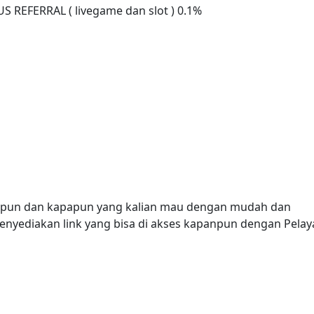
 REFERRAL ( livegame dan slot ) 0.1%
apun dan kapapun yang kalian mau dengan mudah dan
yediakan link yang bisa di akses kapanpun dengan Pela