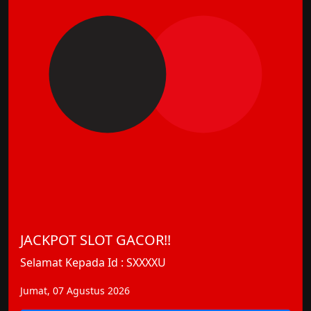
JACKPOT SLOT GACOR!!
Selamat Kepada Id : SXXXXU
Jumat, 07 Agustus 2026