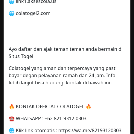
🌐 link1.aksescola.us
🌐 colatogel2.com
Ayo daftar dan ajak teman teman anda bermain di
Situs Togel
Colatogel yang aman dan terpercaya yang pasti
bayar degan pelayanan ramah dan 24 Jam. Info
lebih lanjut bisa hubungi kontak di bawah ini :
🔥 KONTAK OFFICIAL COLATOGEL 🔥
☎️ WHATSAPP : +62 821-9312-0303
🌐 Klik link otomatis : https://wa.me/82193120303