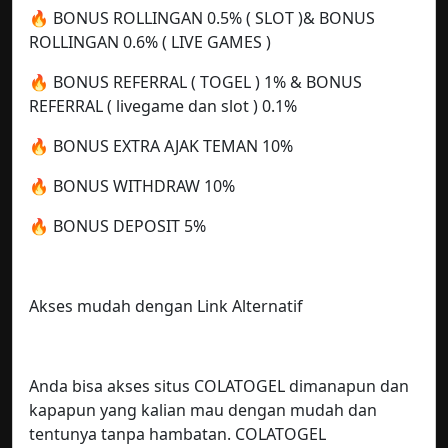
🔥 BONUS ROLLINGAN 0.5% ( SLOT )& BONUS
ROLLINGAN 0.6% ( LIVE GAMES )
🔥 BONUS REFERRAL ( TOGEL ) 1% & BONUS
REFERRAL ( livegame dan slot ) 0.1%
🔥 BONUS EXTRA AJAK TEMAN 10%
🔥 BONUS WITHDRAW 10%
🔥 BONUS DEPOSIT 5%
Akses mudah dengan Link Alternatif
Anda bisa akses situs COLATOGEL dimanapun dan
kapapun yang kalian mau dengan mudah dan
tentunya tanpa hambatan. COLATOGEL