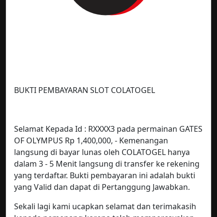
BUKTI PEMBAYARAN SLOT COLATOGEL
Selamat Kepada Id : RXXXX3 pada permainan GATES
OF OLYMPUS Rp 1,400,000, - Kemenangan
langsung di bayar lunas oleh COLATOGEL hanya
dalam 3 - 5 Menit langsung di transfer ke rekening
yang terdaftar. Bukti pembayaran ini adalah bukti
yang Valid dan dapat di Pertanggung Jawabkan.
Sekali lagi kami ucapkan selamat dan terimakasih