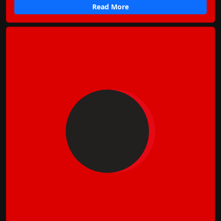
Read More