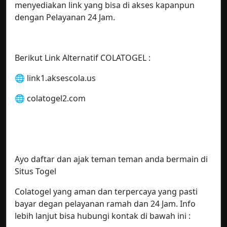
menyediakan link yang bisa di akses kapanpun
dengan Pelayanan 24 Jam.
Berikut Link Alternatif COLATOGEL :
🌐 link1.aksescola.us
🌐 colatogel2.com
Ayo daftar dan ajak teman teman anda bermain di
Situs Togel
Colatogel yang aman dan terpercaya yang pasti
bayar degan pelayanan ramah dan 24 Jam. Info
lebih lanjut bisa hubungi kontak di bawah ini :