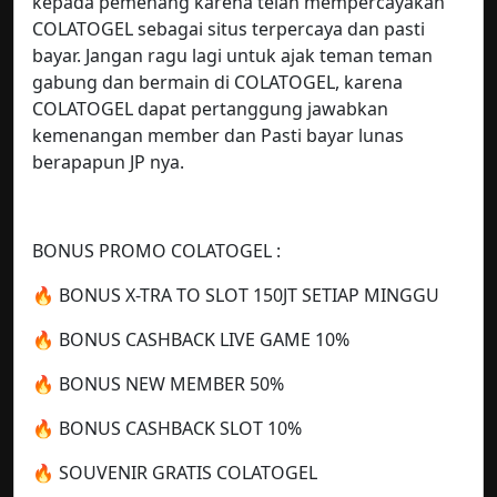
kepada pemenang karena telah mempercayakan
COLATOGEL sebagai situs terpercaya dan pasti
bayar. Jangan ragu lagi untuk ajak teman teman
gabung dan bermain di COLATOGEL, karena
COLATOGEL dapat pertanggung jawabkan
kemenangan member dan Pasti bayar lunas
berapapun JP nya.
BONUS PROMO COLATOGEL :
🔥 BONUS X-TRA TO SLOT 150JT SETIAP MINGGU
🔥 BONUS CASHBACK LIVE GAME 10%
🔥 BONUS NEW MEMBER 50%
🔥 BONUS CASHBACK SLOT 10%
🔥 SOUVENIR GRATIS COLATOGEL