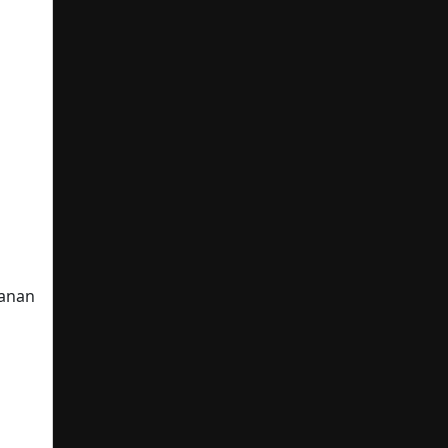
yanan