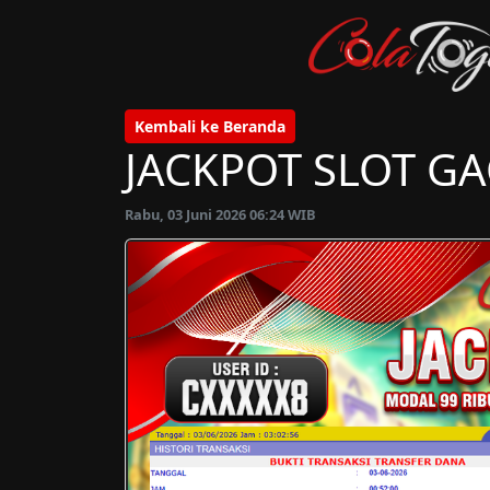
Kembali ke Beranda
JACKPOT SLOT GA
Rabu, 03 Juni 2026 06:24 WIB