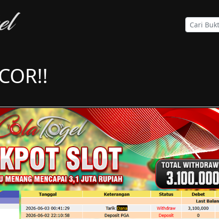
COR!!