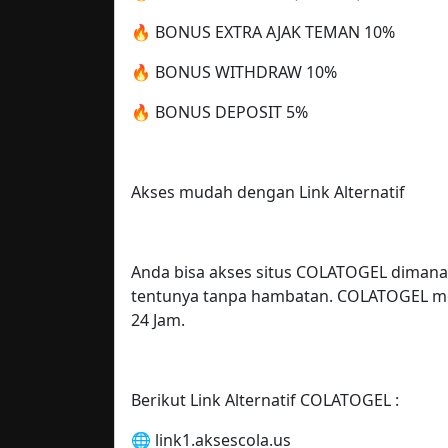
🔥 BONUS EXTRA AJAK TEMAN 10%
🔥 BONUS WITHDRAW 10%
🔥 BONUS DEPOSIT 5%
Akses mudah dengan Link Alternatif
Anda bisa akses situs COLATOGEL diman
tentunya tanpa hambatan. COLATOGEL men
24 Jam.
Berikut Link Alternatif COLATOGEL :
🌐 link1.aksescola.us