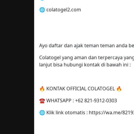
🌐 colatogel2.com
Ayo daftar dan ajak teman teman anda ber
Colatogel yang aman dan terpercaya yang
lanjut bisa hubungi kontak di bawah ini :
🔥 KONTAK OFFICIAL COLATOGEL 🔥
☎️ WHATSAPP : +62 821-9312-0303
🌐 Klik link otomatis : https://wa.me/821