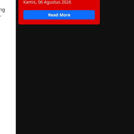
Kamis, 06 Agustus 2026
ung
Read More
r