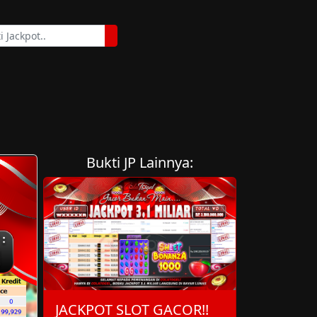
Bukti JP Lainnya:
JACKPOT SLOT GACOR!!