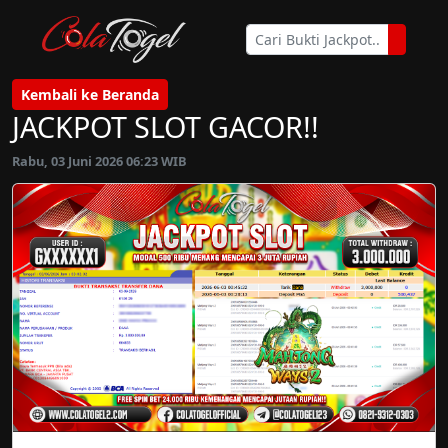
Kembali ke Beranda
JACKPOT SLOT GACOR!!
Rabu, 03 Juni 2026 06:23 WIB