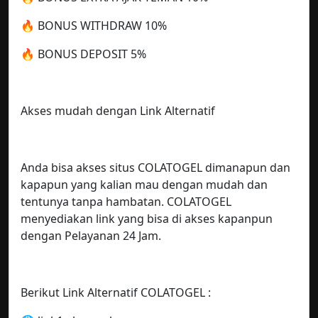
🔥 BONUS WITHDRAW 10%
🔥 BONUS DEPOSIT 5%
Akses mudah dengan Link Alternatif
Anda bisa akses situs COLATOGEL dimanapun dan
kapapun yang kalian mau dengan mudah dan
tentunya tanpa hambatan. COLATOGEL
menyediakan link yang bisa di akses kapanpun
dengan Pelayanan 24 Jam.
Berikut Link Alternatif COLATOGEL :