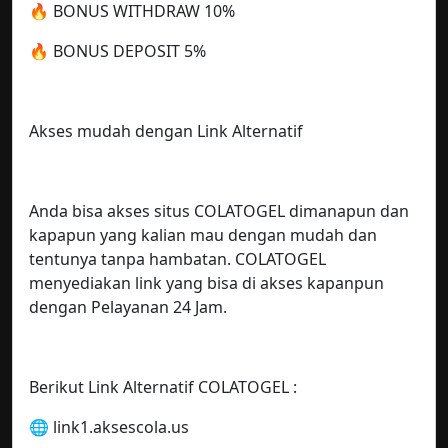
🔥 BONUS WITHDRAW 10%
🔥 BONUS DEPOSIT 5%
Akses mudah dengan Link Alternatif
Anda bisa akses situs COLATOGEL dimanapun dan
kapapun yang kalian mau dengan mudah dan
tentunya tanpa hambatan. COLATOGEL
menyediakan link yang bisa di akses kapanpun
dengan Pelayanan 24 Jam.
Berikut Link Alternatif COLATOGEL :
🌐 link1.aksescola.us