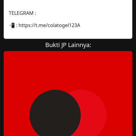
TELEGRAM :
📲 : https://t.me/colatogel123A
Bukti JP Lainnya: