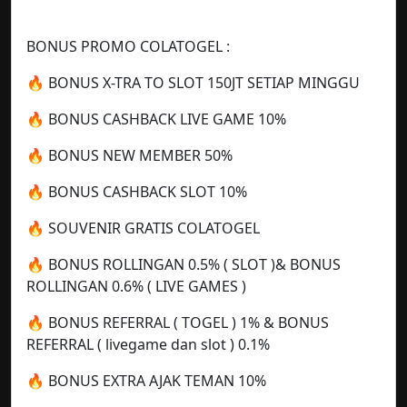
BONUS PROMO COLATOGEL :
🔥 BONUS X-TRA TO SLOT 150JT SETIAP MINGGU
🔥 BONUS CASHBACK LIVE GAME 10%
🔥 BONUS NEW MEMBER 50%
🔥 BONUS CASHBACK SLOT 10%
🔥 SOUVENIR GRATIS COLATOGEL
🔥 BONUS ROLLINGAN 0.5% ( SLOT )& BONUS
ROLLINGAN 0.6% ( LIVE GAMES )
🔥 BONUS REFERRAL ( TOGEL ) 1% & BONUS
REFERRAL ( livegame dan slot ) 0.1%
🔥 BONUS EXTRA AJAK TEMAN 10%