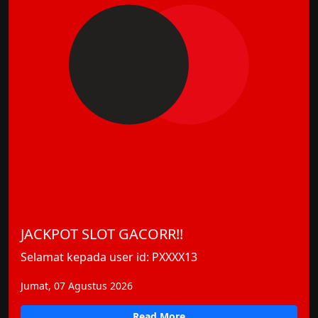
JACKPOT SLOT GACORR!!
Selamat kepada user id: PXXXX13
Jumat, 07 Agustus 2026
Read More