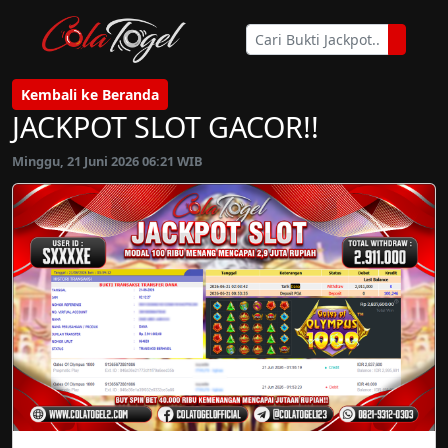
Kembali ke Beranda
JACKPOT SLOT GACOR!!
Minggu, 21 Juni 2026 06:21 WIB