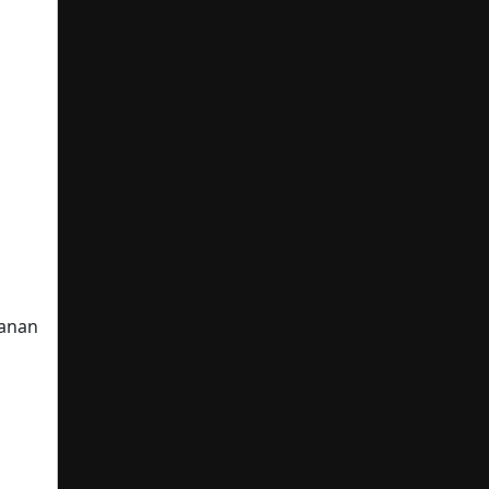
yanan