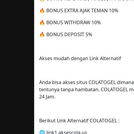
🔥 BONUS EXTRA AJAK TEMAN 10%
🔥 BONUS WITHDRAW 10%
🔥 BONUS DEPOSIT 5%
Akses mudah dengan Link Alternatif
Anda bisa akses situs COLATOGEL diman
tentunya tanpa hambatan. COLATOGEL men
24 Jam.
Berikut Link Alternatif COLATOGEL :
🌐 link1.aksescola.us