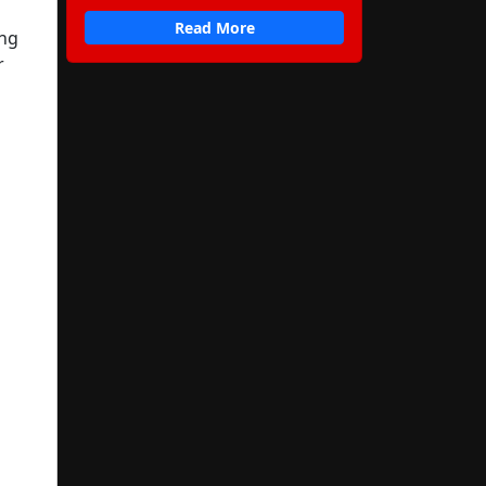
Read More
ung
r