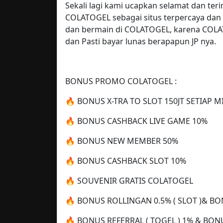
Sekali lagi kami ucapkan selamat dan t
COLATOGEL sebagai situs terpercaya dan 
dan bermain di COLATOGEL, karena CO
dan Pasti bayar lunas berapapun JP nya.
BONUS PROMO COLATOGEL :
🔥 BONUS X-TRA TO SLOT 150JT SETIAP 
🔥 BONUS CASHBACK LIVE GAME 10%
🔥 BONUS NEW MEMBER 50%
🔥 BONUS CASHBACK SLOT 10%
🔥 SOUVENIR GRATIS COLATOGEL
🔥 BONUS ROLLINGAN 0.5% ( SLOT )& BO
🔥 BONUS REFERRAL ( TOGEL ) 1% & BONUS