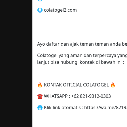
🌐 colatogel2.com
Ayo daftar dan ajak teman teman anda ber
Colatogel yang aman dan terpercaya yang
lanjut bisa hubungi kontak di bawah ini :
🔥 KONTAK OFFICIAL COLATOGEL 🔥
☎️ WHATSAPP : +62 821-9312-0303
🌐 Klik link otomatis : https://wa.me/821