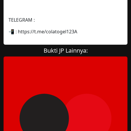
TELEGRAM :
📲 : https://t.me/colatogel123A
Bukti JP Lainnya: