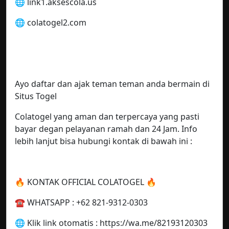
🌐 link1.aksescola.us
🌐 colatogel2.com
Ayo daftar dan ajak teman teman anda bermain di
Situs Togel
Colatogel yang aman dan terpercaya yang pasti
bayar degan pelayanan ramah dan 24 Jam. Info
lebih lanjut bisa hubungi kontak di bawah ini :
🔥 KONTAK OFFICIAL COLATOGEL 🔥
☎️ WHATSAPP : +62 821-9312-0303
🌐 Klik link otomatis : https://wa.me/82193120303