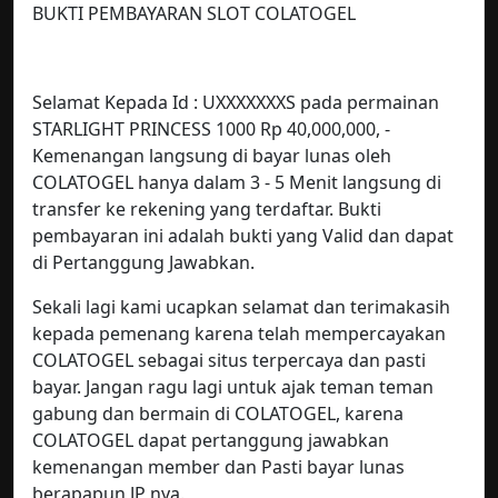
BUKTI PEMBAYARAN SLOT COLATOGEL
Selamat Kepada Id : UXXXXXXXS pada permainan
STARLIGHT PRINCESS 1000 Rp 40,000,000, -
Kemenangan langsung di bayar lunas oleh
COLATOGEL hanya dalam 3 - 5 Menit langsung di
transfer ke rekening yang terdaftar. Bukti
pembayaran ini adalah bukti yang Valid dan dapat
di Pertanggung Jawabkan.
Sekali lagi kami ucapkan selamat dan terimakasih
kepada pemenang karena telah mempercayakan
COLATOGEL sebagai situs terpercaya dan pasti
bayar. Jangan ragu lagi untuk ajak teman teman
gabung dan bermain di COLATOGEL, karena
COLATOGEL dapat pertanggung jawabkan
kemenangan member dan Pasti bayar lunas
berapapun JP nya.