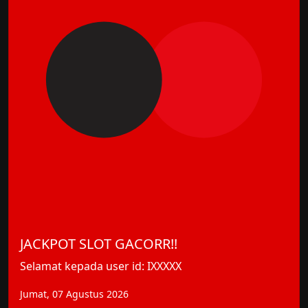
JACKPOT SLOT GACORR!!
Selamat kepada user id: IXXXXX
Jumat, 07 Agustus 2026